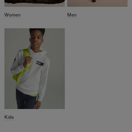
Women
Men
Kids